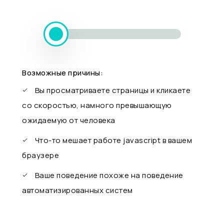
Возможные причины:
Вы просматриваете страницы и кликаете
со скоростью, намного превышающую
ожидаемую от человека
Что-то мешает работе javascript в вашем
браузере
Ваше поведение похоже на поведение
автоматизированных систем