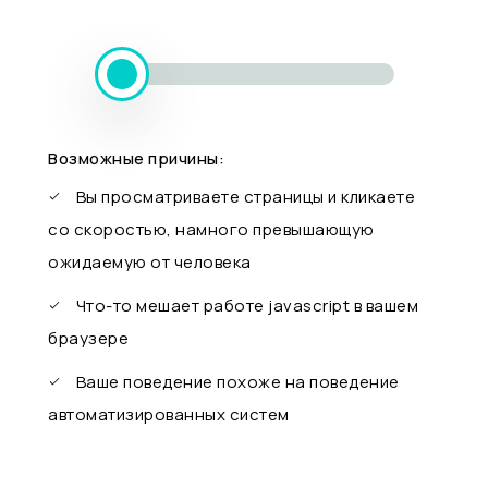
Возможные причины:
Вы просматриваете страницы и кликаете
со скоростью, намного превышающую
ожидаемую от человека
Что-то мешает работе javascript в вашем
браузере
Ваше поведение похоже на поведение
автоматизированных систем