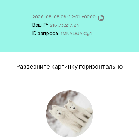
2026-08-08 08:22:01 +0000
Ваш IP:
216.73.217.24
ID запроса:
1MNYLEJYICg1
Разверните картинку горизонтально