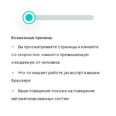
Возможные причины:
Вы просматриваете страницы и кликаете
со скоростью, намного превышающую
ожидаемую от человека
Что-то мешает работе javascript в вашем
браузере
Ваше поведение похоже на поведение
автоматизированных систем