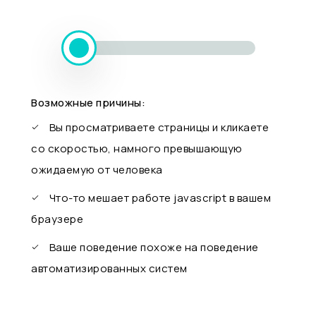
Возможные причины:
Вы просматриваете страницы и кликаете
со скоростью, намного превышающую
ожидаемую от человека
Что-то мешает работе javascript в вашем
браузере
Ваше поведение похоже на поведение
автоматизированных систем