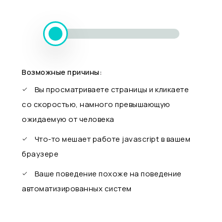
Возможные причины:
Вы просматриваете страницы и кликаете
со скоростью, намного превышающую
ожидаемую от человека
Что-то мешает работе javascript в вашем
браузере
Ваше поведение похоже на поведение
автоматизированных систем