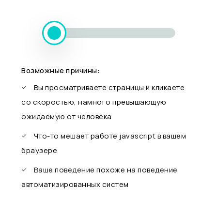
Возможные причины:
Вы просматриваете страницы и кликаете
со скоростью, намного превышающую
ожидаемую от человека
Что-то мешает работе javascript в вашем
браузере
Ваше поведение похоже на поведение
автоматизированных систем