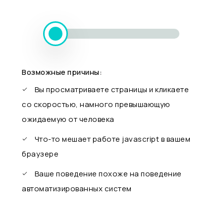
Возможные причины:
Вы просматриваете страницы и кликаете
со скоростью, намного превышающую
ожидаемую от человека
Что-то мешает работе javascript в вашем
браузере
Ваше поведение похоже на поведение
автоматизированных систем