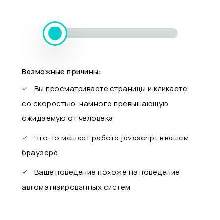
Возможные причины:
Вы просматриваете страницы и кликаете
со скоростью, намного превышающую
ожидаемую от человека
Что-то мешает работе javascript в вашем
браузере
Ваше поведение похоже на поведение
автоматизированных систем