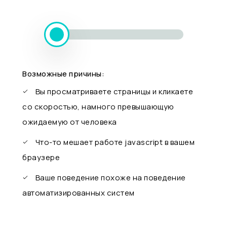
Возможные причины:
Вы просматриваете страницы и кликаете
со скоростью, намного превышающую
ожидаемую от человека
Что-то мешает работе javascript в вашем
браузере
Ваше поведение похоже на поведение
автоматизированных систем