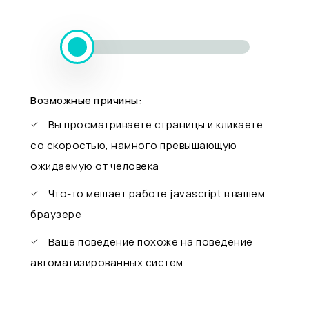
Возможные причины:
Вы просматриваете страницы и кликаете
со скоростью, намного превышающую
ожидаемую от человека
Что-то мешает работе javascript в вашем
браузере
Ваше поведение похоже на поведение
автоматизированных систем