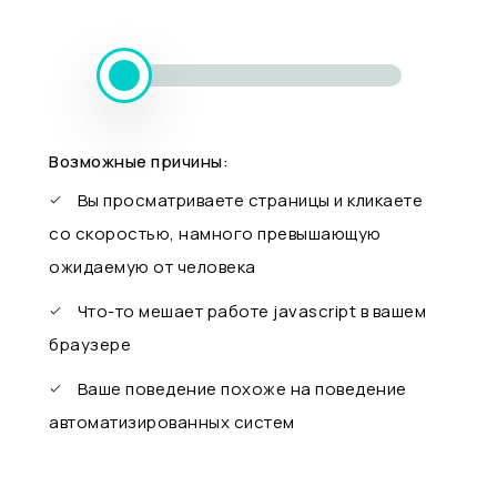
Возможные причины:
Вы просматриваете страницы и кликаете
со скоростью, намного превышающую
ожидаемую от человека
Что-то мешает работе javascript в вашем
браузере
Ваше поведение похоже на поведение
автоматизированных систем