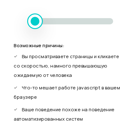
Возможные причины:
Вы просматриваете страницы и кликаете
со скоростью, намного превышающую
ожидаемую от человека
Что-то мешает работе javascript в вашем
браузере
Ваше поведение похоже на поведение
автоматизированных систем