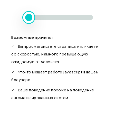
Возможные причины:
Вы просматриваете страницы и кликаете
со скоростью, намного превышающую
ожидаемую от человека
Что-то мешает работе javascript в вашем
браузере
Ваше поведение похоже на поведение
автоматизированных систем