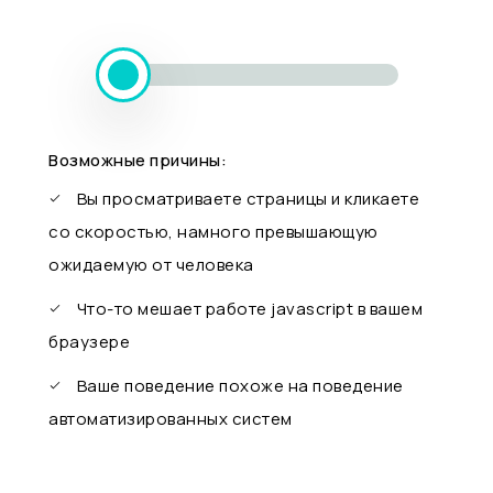
Возможные причины:
Вы просматриваете страницы и кликаете
со скоростью, намного превышающую
ожидаемую от человека
Что-то мешает работе javascript в вашем
браузере
Ваше поведение похоже на поведение
автоматизированных систем