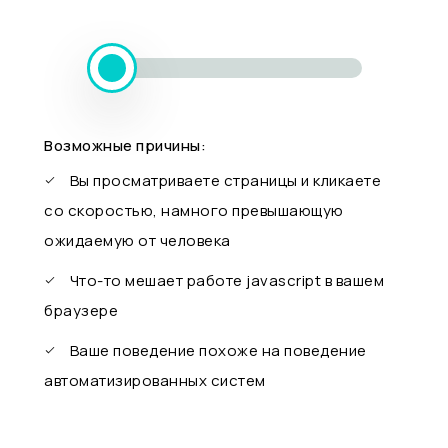
Возможные причины:
Вы просматриваете страницы и кликаете
со скоростью, намного превышающую
ожидаемую от человека
Что-то мешает работе javascript в вашем
браузере
Ваше поведение похоже на поведение
автоматизированных систем