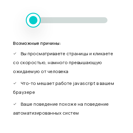
Возможные причины:
Вы просматриваете страницы и кликаете
со скоростью, намного превышающую
ожидаемую от человека
Что-то мешает работе javascript в вашем
браузере
Ваше поведение похоже на поведение
автоматизированных систем