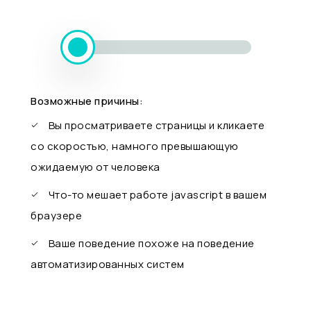
Возможные причины:
Вы просматриваете страницы и кликаете
со скоростью, намного превышающую
ожидаемую от человека
Что-то мешает работе javascript в вашем
браузере
Ваше поведение похоже на поведение
автоматизированных систем