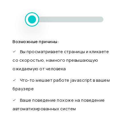
Возможные причины:
Вы просматриваете страницы и кликаете
со скоростью, намного превышающую
ожидаемую от человека
Что-то мешает работе javascript в вашем
браузере
Ваше поведение похоже на поведение
автоматизированных систем