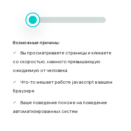
Возможные причины:
Вы просматриваете страницы и кликаете
со скоростью, намного превышающую
ожидаемую от человека
Что-то мешает работе javascript в вашем
браузере
Ваше поведение похоже на поведение
автоматизированных систем