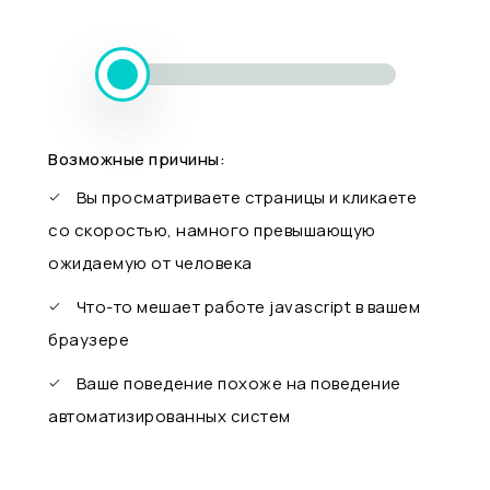
Возможные причины:
Вы просматриваете страницы и кликаете
со скоростью, намного превышающую
ожидаемую от человека
Что-то мешает работе javascript в вашем
браузере
Ваше поведение похоже на поведение
автоматизированных систем