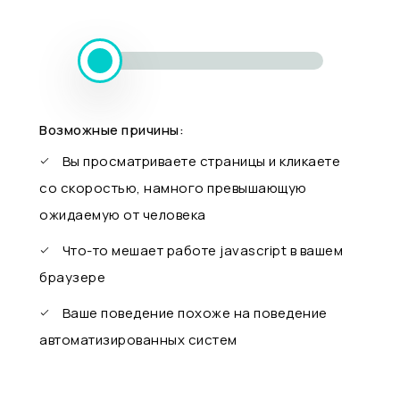
Возможные причины:
Вы просматриваете страницы и кликаете
со скоростью, намного превышающую
ожидаемую от человека
Что-то мешает работе javascript в вашем
браузере
Ваше поведение похоже на поведение
автоматизированных систем