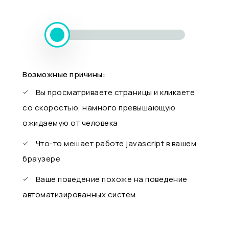
Возможные причины:
Вы просматриваете страницы и кликаете
со скоростью, намного превышающую
ожидаемую от человека
Что-то мешает работе javascript в вашем
браузере
Ваше поведение похоже на поведение
автоматизированных систем