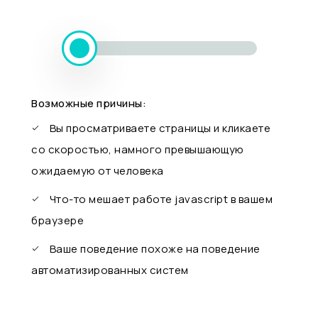
Возможные причины:
Вы просматриваете страницы и кликаете
со скоростью, намного превышающую
ожидаемую от человека
Что-то мешает работе javascript в вашем
браузере
Ваше поведение похоже на поведение
автоматизированных систем