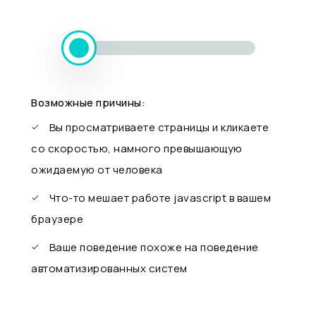
Возможные причины:
Вы просматриваете страницы и кликаете
со скоростью, намного превышающую
ожидаемую от человека
Что-то мешает работе javascript в вашем
браузере
Ваше поведение похоже на поведение
автоматизированных систем