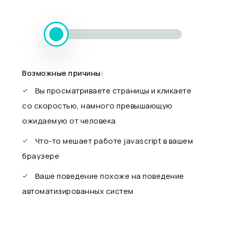
Возможные причины:
Вы просматриваете страницы и кликаете
со скоростью, намного превышающую
ожидаемую от человека
Что-то мешает работе javascript в вашем
браузере
Ваше поведение похоже на поведение
автоматизированных систем