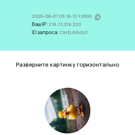
2026-08-07 03:18:12 +0000
Ваш IP:
216.73.216.220
ID запроса:
CIHZIJIVh0U1
Разверните картинку горизонтально