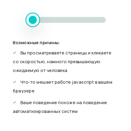
Возможные причины:
Вы просматриваете страницы и кликаете
со скоростью, намного превышающую
ожидаемую от человека
Что-то мешает работе javascript в вашем
браузере
Ваше поведение похоже на поведение
автоматизированных систем