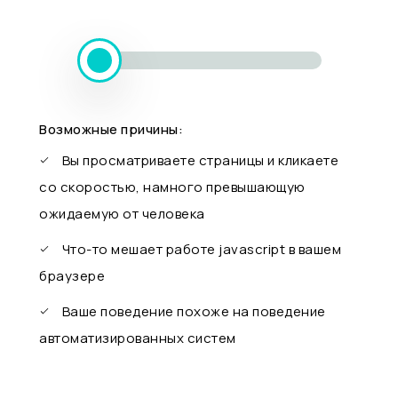
Возможные причины:
Вы просматриваете страницы и кликаете
со скоростью, намного превышающую
ожидаемую от человека
Что-то мешает работе javascript в вашем
браузере
Ваше поведение похоже на поведение
автоматизированных систем