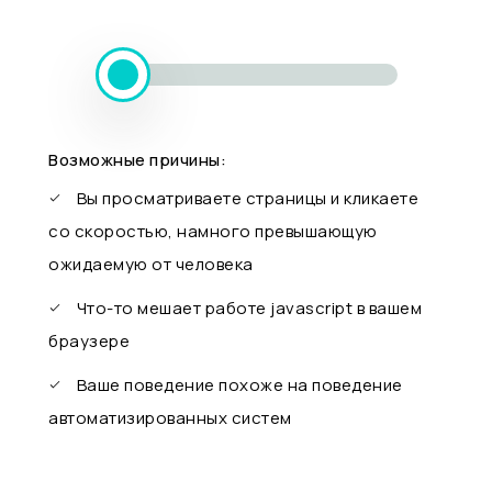
Возможные причины:
Вы просматриваете страницы и кликаете
со скоростью, намного превышающую
ожидаемую от человека
Что-то мешает работе javascript в вашем
браузере
Ваше поведение похоже на поведение
автоматизированных систем