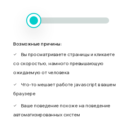
Возможные причины:
Вы просматриваете страницы и кликаете
со скоростью, намного превышающую
ожидаемую от человека
Что-то мешает работе javascript в вашем
браузере
Ваше поведение похоже на поведение
автоматизированных систем