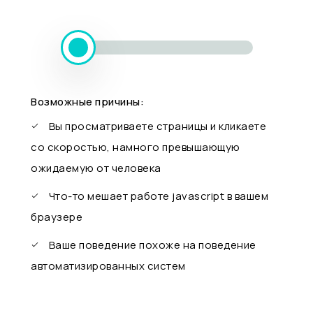
Возможные причины:
Вы просматриваете страницы и кликаете
со скоростью, намного превышающую
ожидаемую от человека
Что-то мешает работе javascript в вашем
браузере
Ваше поведение похоже на поведение
автоматизированных систем