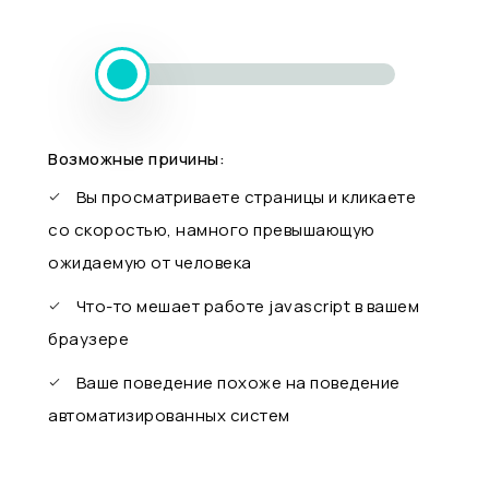
Возможные причины:
Вы просматриваете страницы и кликаете
со скоростью, намного превышающую
ожидаемую от человека
Что-то мешает работе javascript в вашем
браузере
Ваше поведение похоже на поведение
автоматизированных систем