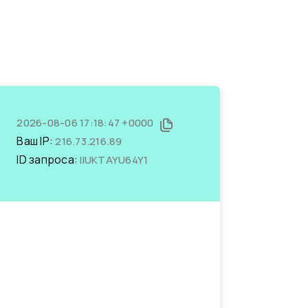
2026-08-06 17:18:47 +0000
Ваш IP:
216.73.216.89
ID запроса:
lIUKTAYU64Y1