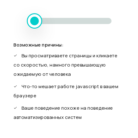
Возможные причины:
Вы просматриваете страницы и кликаете
со скоростью, намного превышающую
ожидаемую от человека
Что-то мешает работе javascript в вашем
браузере
Ваше поведение похоже на поведение
автоматизированных систем