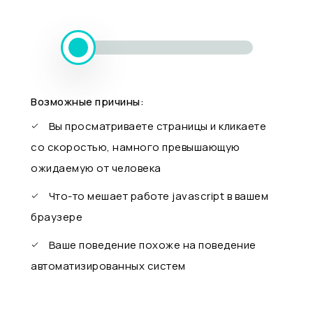
Возможные причины:
Вы просматриваете страницы и кликаете
со скоростью, намного превышающую
ожидаемую от человека
Что-то мешает работе javascript в вашем
браузере
Ваше поведение похоже на поведение
автоматизированных систем