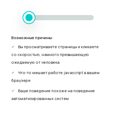
Возможные причины:
Вы просматриваете страницы и кликаете
со скоростью, намного превышающую
ожидаемую от человека
Что-то мешает работе javascript в вашем
браузере
Ваше поведение похоже на поведение
автоматизированных систем