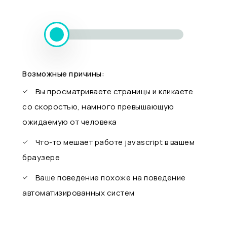
Возможные причины:
Вы просматриваете страницы и кликаете
со скоростью, намного превышающую
ожидаемую от человека
Что-то мешает работе javascript в вашем
браузере
Ваше поведение похоже на поведение
автоматизированных систем