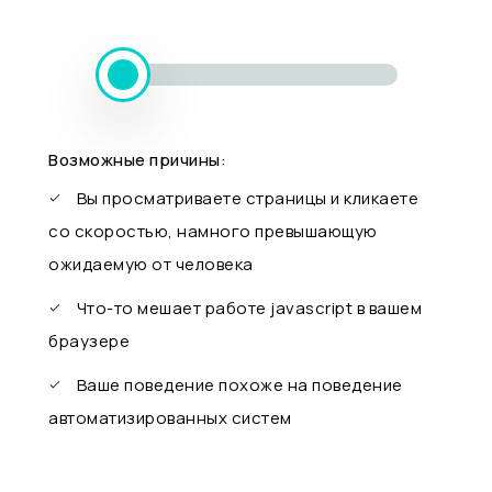
Возможные причины:
Вы просматриваете страницы и кликаете
со скоростью, намного превышающую
ожидаемую от человека
Что-то мешает работе javascript в вашем
браузере
Ваше поведение похоже на поведение
автоматизированных систем