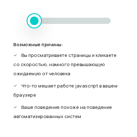
Возможные причины:
Вы просматриваете страницы и кликаете
со скоростью, намного превышающую
ожидаемую от человека
Что-то мешает работе javascript в вашем
браузере
Ваше поведение похоже на поведение
автоматизированных систем