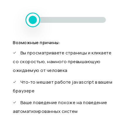
Возможные причины:
Вы просматриваете страницы и кликаете
со скоростью, намного превышающую
ожидаемую от человека
Что-то мешает работе javascript в вашем
браузере
Ваше поведение похоже на поведение
автоматизированных систем