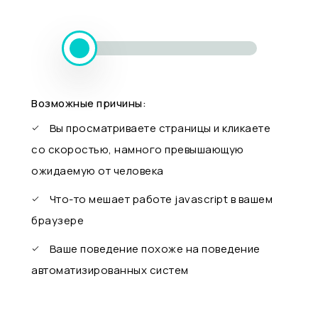
Возможные причины:
Вы просматриваете страницы и кликаете
со скоростью, намного превышающую
ожидаемую от человека
Что-то мешает работе javascript в вашем
браузере
Ваше поведение похоже на поведение
автоматизированных систем