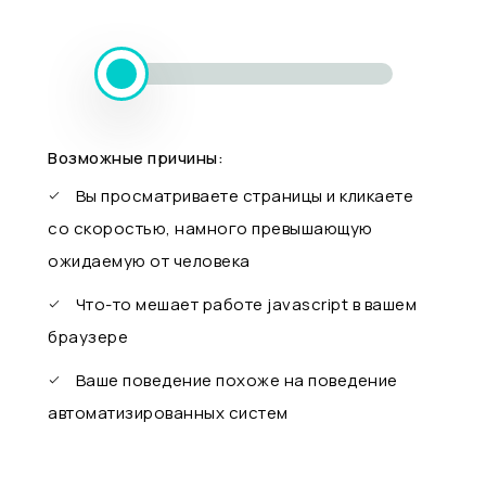
Возможные причины:
Вы просматриваете страницы и кликаете
со скоростью, намного превышающую
ожидаемую от человека
Что-то мешает работе javascript в вашем
браузере
Ваше поведение похоже на поведение
автоматизированных систем