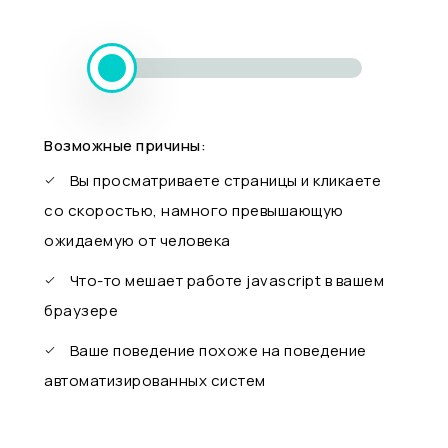
Возможные причины:
Вы просматриваете страницы и кликаете
со скоростью, намного превышающую
ожидаемую от человека
Что-то мешает работе javascript в вашем
браузере
Ваше поведение похоже на поведение
автоматизированных систем