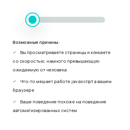
Возможные причины:
Вы просматриваете страницы и кликаете
со скоростью, намного превышающую
ожидаемую от человека
Что-то мешает работе javascript в вашем
браузере
Ваше поведение похоже на поведение
автоматизированных систем