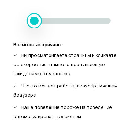
Возможные причины:
Вы просматриваете страницы и кликаете
со скоростью, намного превышающую
ожидаемую от человека
Что-то мешает работе javascript в вашем
браузере
Ваше поведение похоже на поведение
автоматизированных систем