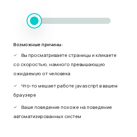
Возможные причины:
Вы просматриваете страницы и кликаете
со скоростью, намного превышающую
ожидаемую от человека
Что-то мешает работе javascript в вашем
браузере
Ваше поведение похоже на поведение
автоматизированных систем