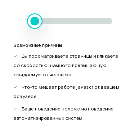
Возможные причины:
Вы просматриваете страницы и кликаете
со скоростью, намного превышающую
ожидаемую от человека
Что-то мешает работе javascript в вашем
браузере
Ваше поведение похоже на поведение
автоматизированных систем