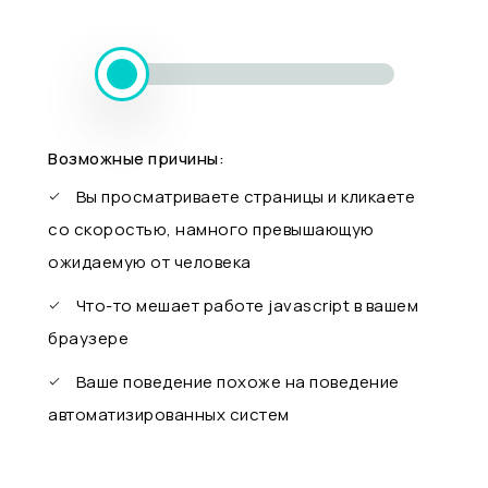
Возможные причины:
Вы просматриваете страницы и кликаете
со скоростью, намного превышающую
ожидаемую от человека
Что-то мешает работе javascript в вашем
браузере
Ваше поведение похоже на поведение
автоматизированных систем