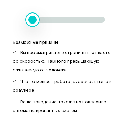
Возможные причины:
Вы просматриваете страницы и кликаете
со скоростью, намного превышающую
ожидаемую от человека
Что-то мешает работе javascript в вашем
браузере
Ваше поведение похоже на поведение
автоматизированных систем