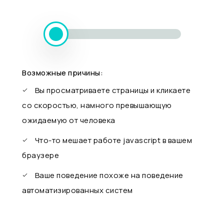
Возможные причины:
Вы просматриваете страницы и кликаете
со скоростью, намного превышающую
ожидаемую от человека
Что-то мешает работе javascript в вашем
браузере
Ваше поведение похоже на поведение
автоматизированных систем