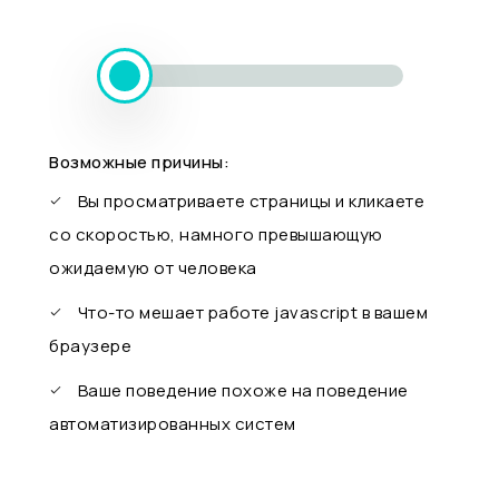
Возможные причины:
Вы просматриваете страницы и кликаете
со скоростью, намного превышающую
ожидаемую от человека
Что-то мешает работе javascript в вашем
браузере
Ваше поведение похоже на поведение
автоматизированных систем